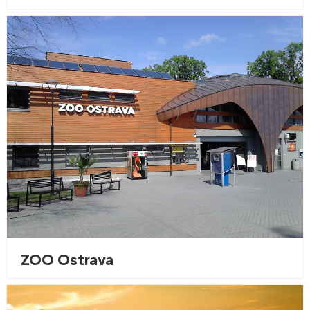
ZOO Ostrava