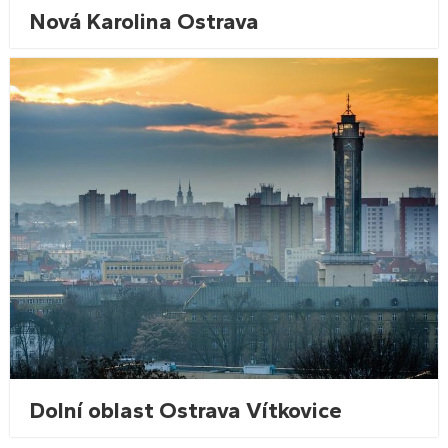
Nová Karolina Ostrava
Dolní oblast Ostrava Vítkovice