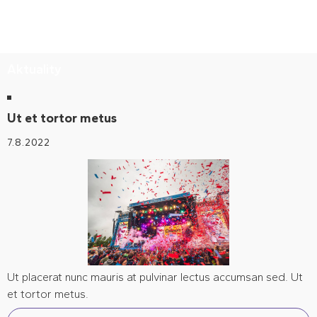
Aktuality
Ut et tortor metus
7.8.2022
Ut placerat nunc mauris at pulvinar lectus accumsan sed. Ut
et tortor metus.