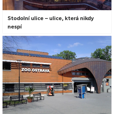
Stodolní ulice – ulice, která nikdy
nespí