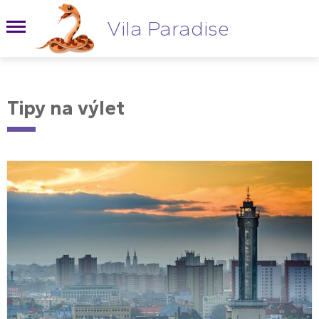
Vila Paradise
Tipy na výlet