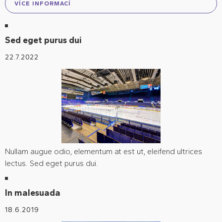
VÍCE INFORMACÍ
Sed eget purus dui
22.7.2022
Nullam augue odio, elementum at est ut, eleifend ultrices
lectus. Sed eget purus dui.
In malesuada
18.6.2019