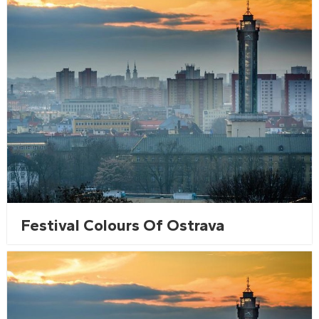
Festival Colours Of Ostrava