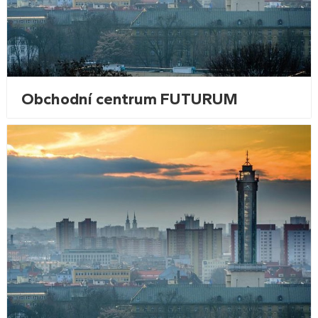
Obchodní centrum FUTURUM