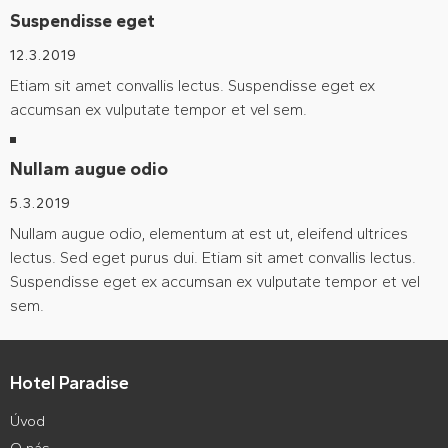
Suspendisse eget
12.3.2019
Etiam sit amet convallis lectus. Suspendisse eget ex
accumsan ex vulputate tempor et vel sem.
Nullam augue odio
5.3.2019
Nullam augue odio, elementum at est ut, eleifend ultrices
lectus. Sed eget purus dui. Etiam sit amet convallis lectus.
Suspendisse eget ex accumsan ex vulputate tempor et vel
sem.
Hotel Paradise
Úvod