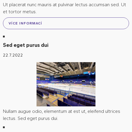
Ut placerat nunc mauris at pulvinar lectus accumsan sed. Ut
et tortor metus.
VÍCE INFORMACÍ
Sed eget purus dui
22.7.2022
Nullam augue odio, elementum at est ut, eleifend ultrices
lectus. Sed eget purus dui.