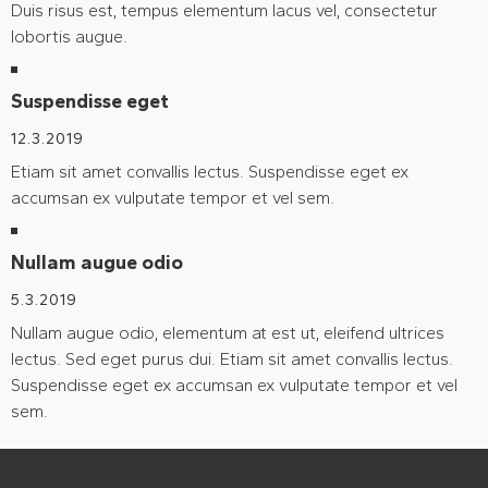
Duis risus est, tempus elementum lacus vel, consectetur
lobortis augue.
Suspendisse eget
12.3.2019
Etiam sit amet convallis lectus. Suspendisse eget ex
accumsan ex vulputate tempor et vel sem.
Nullam augue odio
5.3.2019
Nullam augue odio, elementum at est ut, eleifend ultrices
lectus. Sed eget purus dui. Etiam sit amet convallis lectus.
Suspendisse eget ex accumsan ex vulputate tempor et vel
sem.