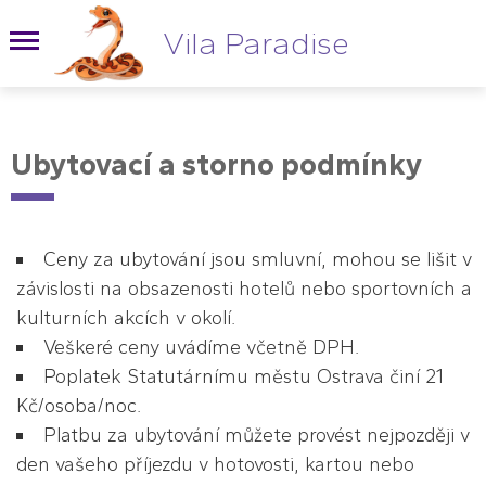
Vila Paradise
Ubytovací a storno podmínky
Ceny za ubytování jsou smluvní, mohou se lišit v
závislosti na obsazenosti hotelů nebo sportovních a
kulturních akcích v okolí.
Veškeré ceny uvádíme včetně DPH.
Poplatek Statutárnímu městu Ostrava činí 21
Kč/osoba/noc.
Platbu za ubytování můžete provést nejpozději v
den vašeho příjezdu v hotovosti, kartou nebo